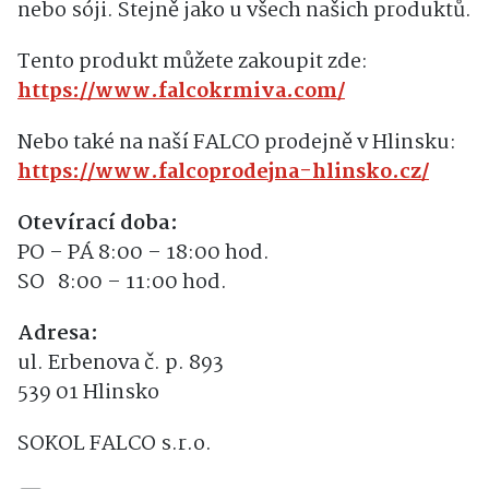
nebo sóji. Stejně jako u všech našich produktů.
Tento produkt můžete zakoupit zde:
https://www.falcokrmiva.com/
Nebo také na naší FALCO prodejně v Hlinsku:
https://www.falcoprodejna-hlinsko.cz/
Otevírací doba:
PO – PÁ 8:00 – 18:00 hod.
SO 8:00 – 11:00 hod.
Adresa:
ul. Erbenova č. p. 893
539 01 Hlinsko
SOKOL FALCO s.r.o.