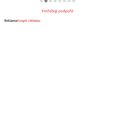
Potřebuji podpořit
Reklama
Koupit reklamu