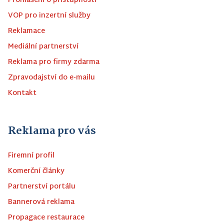
Prohlášení o přístupnosti
VOP pro inzertní služby
Reklamace
Mediální partnerství
Reklama pro firmy zdarma
Zpravodajství do e-mailu
Kontakt
Reklama pro vás
Firemní profil
Komerční články
Partnerství portálu
Bannerová reklama
Propagace restaurace