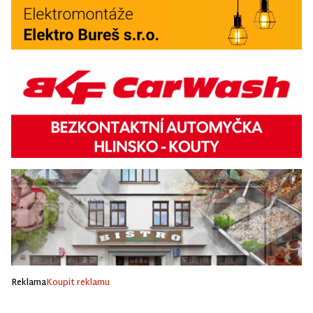
Reklama
Koupit reklamu