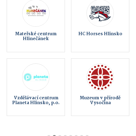
Mateřské centrum
HC Horses Hlinsko
Hlinečánek
Vzdělávací centrum
Muzeum v přírodě
Planeta Hlinsko, p.o.
Vysočina