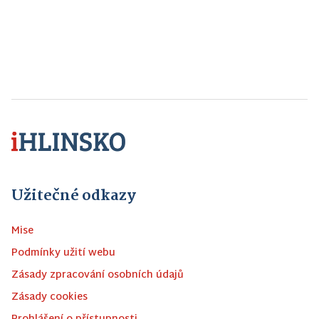
Užitečné odkazy
Mise
Podmínky užití webu
Zásady zpracování osobních údajů
Zásady cookies