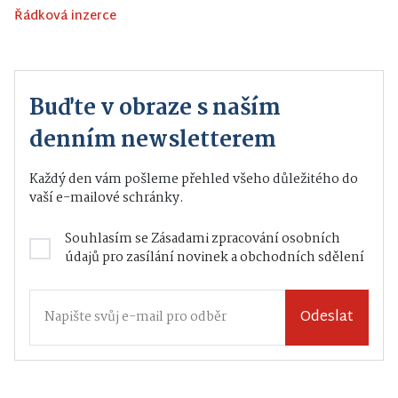
Řádková inzerce
Buďte v obraze s naším
denním newsletterem
Každý den vám pošleme přehled všeho důležitého do
vaší e-mailové schránky.
Souhlasím se
Zásadami zpracování osobních
údajů
pro zasílání novinek a obchodních sdělení
Odeslat