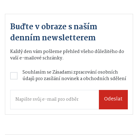
Buďte v obraze s naším
denním newsletterem
Každý den vám pošleme přehled všeho důležitého do
vaší e-mailové schránky.
Souhlasím se
Zásadami zpracování osobních
údajů
pro zasílání novinek a obchodních sdělení
Odeslat