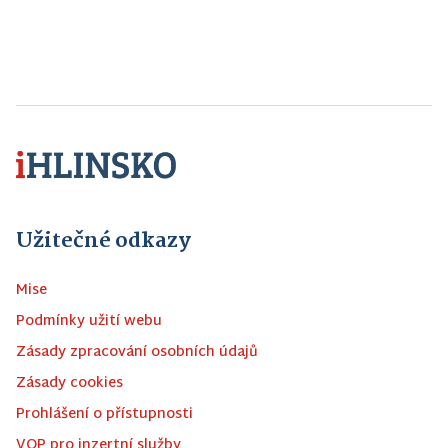
Užitečné odkazy
Mise
Podmínky užití webu
Zásady zpracování osobních údajů
Zásady cookies
Prohlášení o přístupnosti
VOP pro inzertní služby