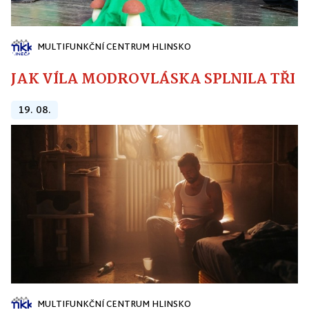
MULTIFUNKČNÍ CENTRUM HLINSKO
JAK VÍLA MODROVLÁSKA SPLNILA TŘI PŘ
19. 08.
MULTIFUNKČNÍ CENTRUM HLINSKO