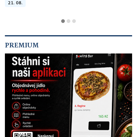
21. 08.
PREMIUM