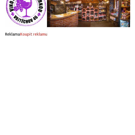
Reklama
Koupit reklamu