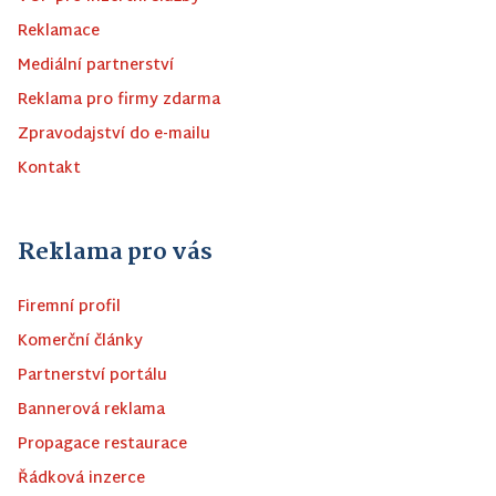
Reklamace
Mediální partnerství
Reklama pro firmy zdarma
Zpravodajství do e-mailu
Kontakt
Reklama pro vás
Firemní profil
Komerční články
Partnerství portálu
Bannerová reklama
Propagace restaurace
Řádková inzerce