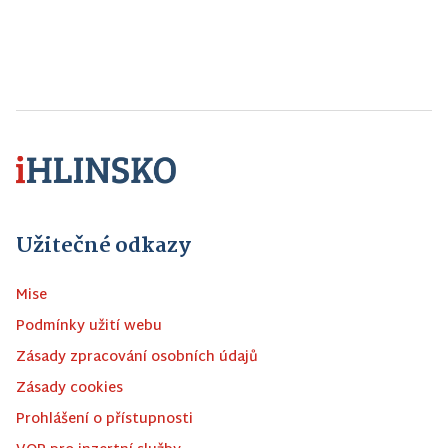
Užitečné odkazy
Mise
Podmínky užití webu
Zásady zpracování osobních údajů
Zásady cookies
Prohlášení o přístupnosti