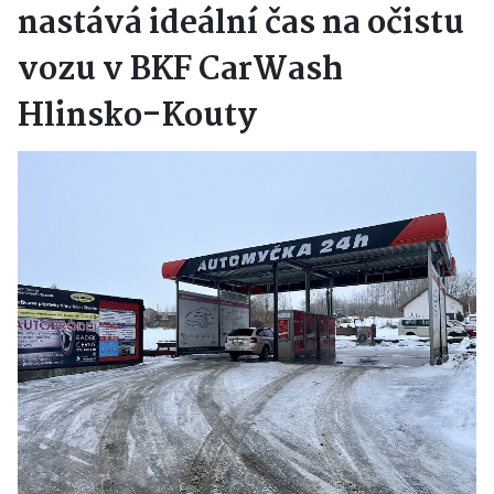
nastává ideální čas na očistu
vozu v BKF CarWash
Hlinsko-Kouty