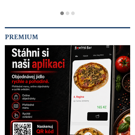
PREMIUM