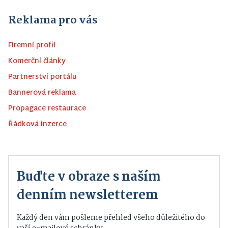
Reklama pro vás
Firemní profil
Komerční články
Partnerství portálu
Bannerová reklama
Propagace restaurace
Řádková inzerce
Buďte v obraze s naším
denním newsletterem
Každý den vám pošleme přehled všeho důležitého do