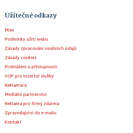
Užitečné odkazy
Mise
Podmínky užití webu
Zásady zpracování osobních údajů
Zásady cookies
Prohlášení o přístupnosti
VOP pro inzertní služby
Reklamace
Mediální partnerství
Reklama pro firmy zdarma
Zpravodajství do e-mailu
Kontakt