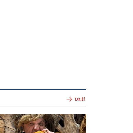
Další