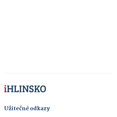
Užitečné odkazy