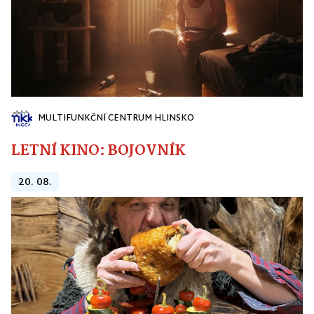
MULTIFUNKČNÍ CENTRUM HLINSKO
LETNÍ KINO: BOJOVNÍK
20. 08.