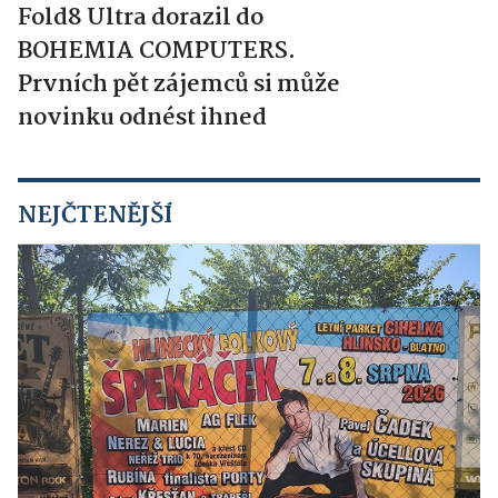
Fold8 Ultra dorazil do
BOHEMIA COMPUTERS.
Prvních pět zájemců si může
novinku odnést ihned
NEJČTENĚJŠÍ