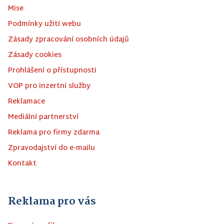
Mise
Podmínky užití webu
Zásady zpracování osobních údajů
Zásady cookies
Prohlášení o přístupnosti
VOP pro inzertní služby
Reklamace
Mediální partnerství
Reklama pro firmy zdarma
Zpravodajství do e-mailu
Kontakt
Reklama pro vás