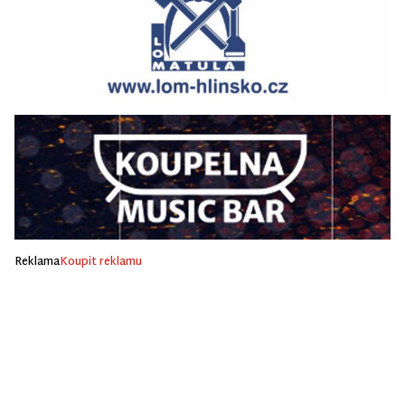
Reklama
Koupit reklamu