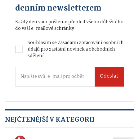
denním newsletterem
Každý den vám pošleme přehled všeho důležitého
do vaší e-mailové schránky.
Souhlasím se
Zásadami zpracování osobních
údajů
pro zasílání novinek a obchodních
sdělení
Odeslat
NEJČTENĚJŠÍ V KATEGORII