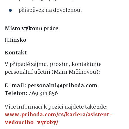
příspěvek na dovolenou.
Místo výkonu práce
Hlinsko
Kontakt
V případě zájmu, prosím, kontaktujte
personální účetní (Marii Mičínovou):
E-mail:
personalni@prihoda.com
Telefon:
469 311 856
Více informací k pozici najdete také zde:
www.prihoda.com/cs/kariera/asistent-
vedouciho-vyroby/