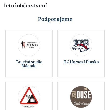
letní občerstvení
Podporujeme
Taneční studio
HC Horses Hlinsko
Ridendo