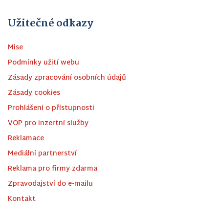
Užitečné odkazy
Mise
Podmínky užití webu
Zásady zpracování osobních údajů
Zásady cookies
Prohlášení o přístupnosti
VOP pro inzertní služby
Reklamace
Mediální partnerství
Reklama pro firmy zdarma
Zpravodajství do e-mailu
Kontakt