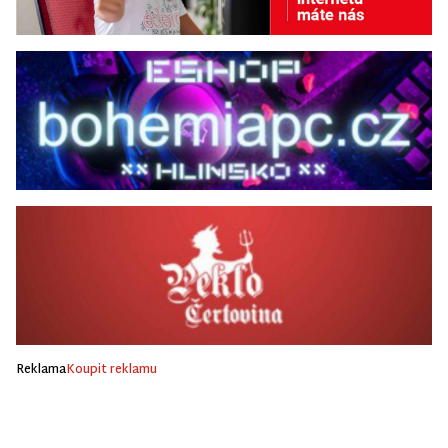
Reklama
Koupit reklamu