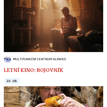
MULTIFUNKČNÍ CENTRUM HLINSKO
LETNÍ KINO: BOJOVNÍK
20. 08.