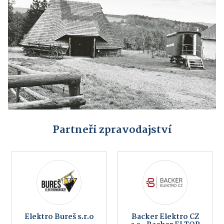
Partneři zpravodajství
Elektro Bureš s.r.o
Backer Elektro CZ