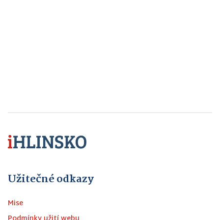
Užitečné odkazy
Mise
Podmínky užití webu