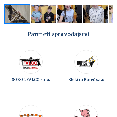
Partneři zpravodajství
SOKOL FALCO s.r.o.
Elektro Bureš s.r.o