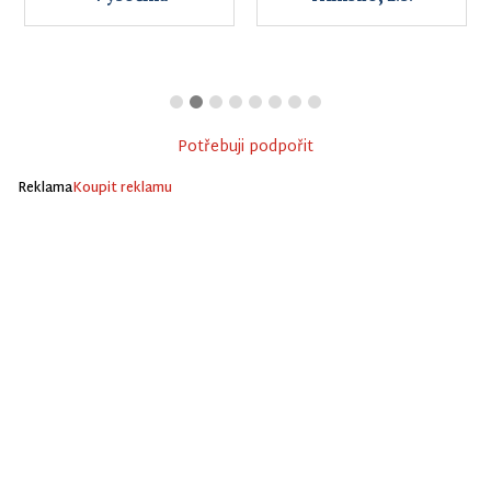
Potřebuji podpořit
Reklama
Koupit reklamu