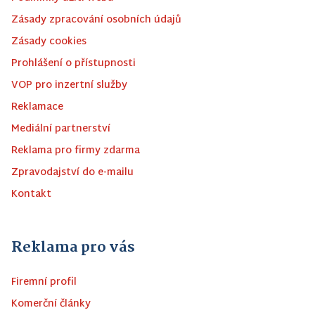
Zásady zpracování osobních údajů
Zásady cookies
Prohlášení o přístupnosti
VOP pro inzertní služby
Reklamace
Mediální partnerství
Reklama pro firmy zdarma
Zpravodajství do e-mailu
Kontakt
Reklama pro vás
Firemní profil
Komerční články