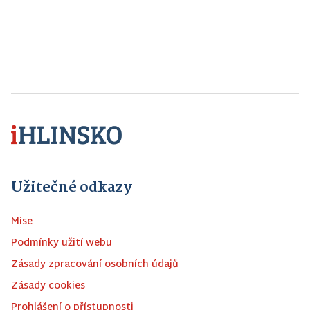
Užitečné odkazy
Mise
Podmínky užití webu
Zásady zpracování osobních údajů
Zásady cookies
Prohlášení o přístupnosti