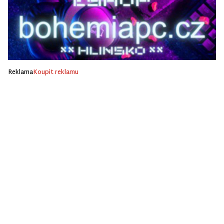
Reklama
Koupit reklamu