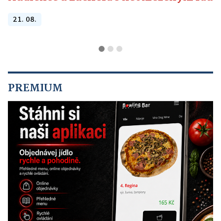
21. 08.
PREMIUM