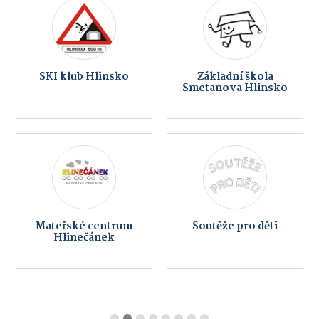
SKI klub Hlinsko
Základní škola
Smetanova Hlinsko
Mateřské centrum
Soutěže pro děti
Hlinečánek