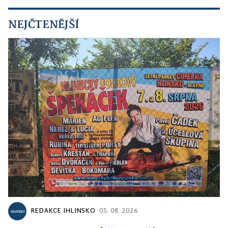
NEJČTENĚJŠÍ
REDAKCE IHLINSKO
05. 08. 2026