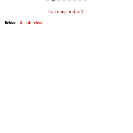
Potřebuji podpořit
Reklama
Koupit reklamu