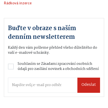
Řádková inzerce
Buďte v obraze s naším
denním newsletterem
Každý den vám pošleme přehled všeho důležitého do
vaší e-mailové schránky.
Souhlasím se
Zásadami zpracování osobních
údajů
pro zasílání novinek a obchodních sdělení
Odeslat