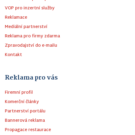
VOP pro inzertní služby
Reklamace
Mediální partnerství
Reklama pro firmy zdarma
Zpravodajství do e-mailu
Kontakt
Reklama pro vás
Firemní profil
Komerční články
Partnerství portálu
Bannerová reklama
Propagace restaurace