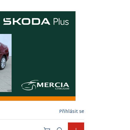
Přihlásit se