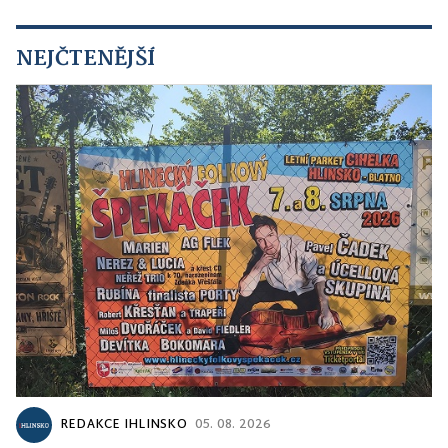
NEJČTENĚJŠÍ
REDAKCE IHLINSKO
05. 08. 2026