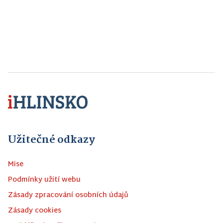
Užitečné odkazy
Mise
Podmínky užití webu
Zásady zpracování osobních údajů
Zásady cookies