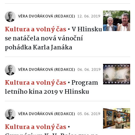
VĚRA DVOŘÁKOVÁ (REDAKCE)
12. 06. 2019
Kultura a volný čas
•
V Hlinsku
se natáčela nová vánoční
pohádka Karla Janáka
VĚRA DVOŘÁKOVÁ (REDAKCE)
06. 06. 2019
Kultura a volný čas
•
Program
letního kina 2019 v Hlinsku
VĚRA DVOŘÁKOVÁ (REDAKCE)
05. 06. 2019
Kultura a volný čas
•