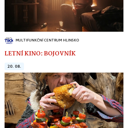
MULTIFUNKČNÍ CENTRUM HLINSKO
LETNÍ KINO: BOJOVNÍK
20. 08.