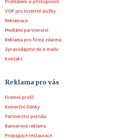
Prohlášení o přístupnosti
VOP pro inzertní služby
Reklamace
Mediální partnerství
Reklama pro firmy zdarma
Zpravodajství do e-mailu
Kontakt
Reklama pro vás
Firemní profil
Komerční články
Partnerství portálu
Bannerová reklama
Propagace restaurace