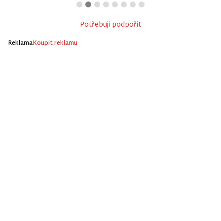
Potřebuji podpořit
Reklama
Koupit reklamu