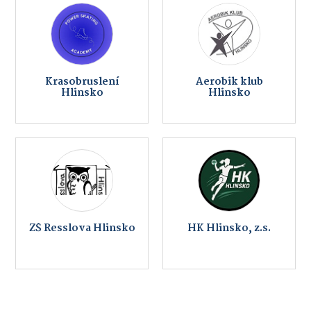
Krasobruslení
Aerobik klub
Hlinsko
Hlinsko
ZŠ Resslova Hlinsko
HK Hlinsko, z.s.