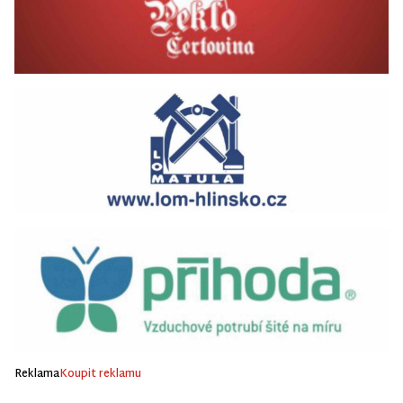
Reklama
Koupit reklamu