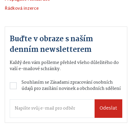
Řádková inzerce
Buďte v obraze s naším
denním newsletterem
Každý den vám pošleme přehled všeho důležitého do
vaší e-mailové schránky.
Souhlasím se
Zásadami zpracování osobních
údajů
pro zasílání novinek a obchodních sdělení
Odeslat