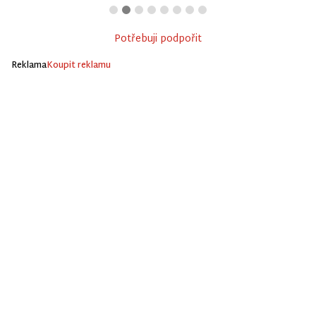
Potřebuji podpořit
Reklama
Koupit reklamu