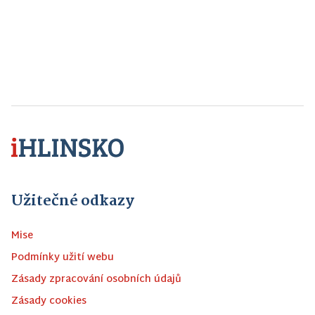
Užitečné odkazy
Mise
Podmínky užití webu
Zásady zpracování osobních údajů
Zásady cookies