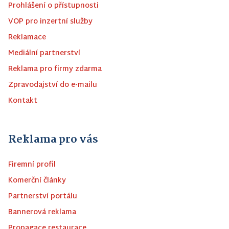
Prohlášení o přístupnosti
VOP pro inzertní služby
Reklamace
Mediální partnerství
Reklama pro firmy zdarma
Zpravodajství do e-mailu
Kontakt
Reklama pro vás
Firemní profil
Komerční články
Partnerství portálu
Bannerová reklama
Propagace restaurace