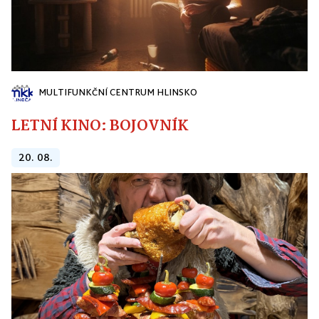
MULTIFUNKČNÍ CENTRUM HLINSKO
LETNÍ KINO: BOJOVNÍK
20. 08.