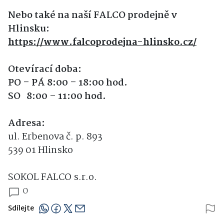
Nebo také na naší FALCO prodejně v
Hlinsku:
https://www.falcoprodejna-hlinsko.cz/
Otevírací doba:
PO – PÁ 8:00 – 18:00 hod.
SO 8:00 – 11:00 hod.
Adresa:
ul. Erbenova č. p. 893
539 01 Hlinsko
SOKOL FALCO s.r.o.
0
Sdílejte