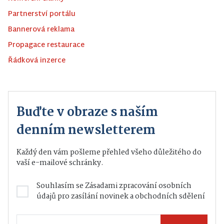
Partnerství portálu
Bannerová reklama
Propagace restaurace
Řádková inzerce
Buďte v obraze s naším
denním newsletterem
Každý den vám pošleme přehled všeho důležitého do
vaší e-mailové schránky.
Souhlasím se
Zásadami zpracování osobních
údajů
pro zasílání novinek a obchodních sdělení