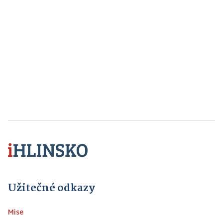
Užitečné odkazy
Mise