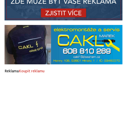
Reklama
Koupit reklamu