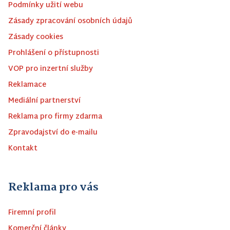
Podmínky užití webu
Zásady zpracování osobních údajů
Zásady cookies
Prohlášení o přístupnosti
VOP pro inzertní služby
Reklamace
Mediální partnerství
Reklama pro firmy zdarma
Zpravodajství do e-mailu
Kontakt
Reklama pro vás
Firemní profil
Komerční články