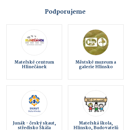
Podporujeme
Mateřské centrum
Městské muzeum a
Hlinečánek
galerie Hlinsko
Junák - český skaut,
Mateřská škola,
středisko Skála
Hlinsko, Budovatelů