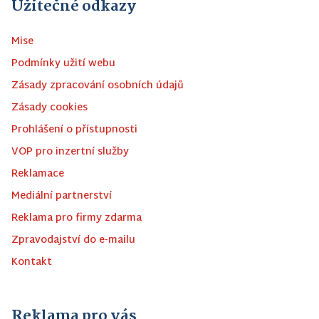
Užitečné odkazy
Mise
Podmínky užití webu
Zásady zpracování osobních údajů
Zásady cookies
Prohlášení o přístupnosti
VOP pro inzertní služby
Reklamace
Mediální partnerství
Reklama pro firmy zdarma
Zpravodajství do e-mailu
Kontakt
Reklama pro vás