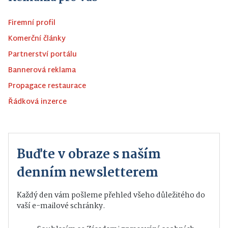
Firemní profil
Komerční články
Partnerství portálu
Bannerová reklama
Propagace restaurace
Řádková inzerce
Buďte v obraze s naším
denním newsletterem
Každý den vám pošleme přehled všeho důležitého do
vaší e-mailové schránky.