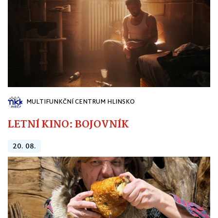
MULTIFUNKČNÍ CENTRUM HLINSKO
LETNÍ KINO: BOJOVNÍK
20. 08.