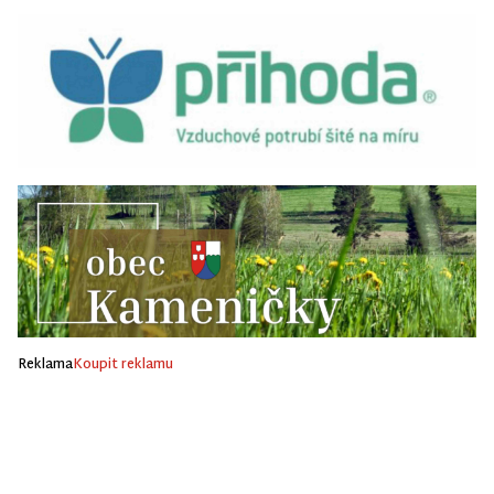
Reklama
Koupit reklamu