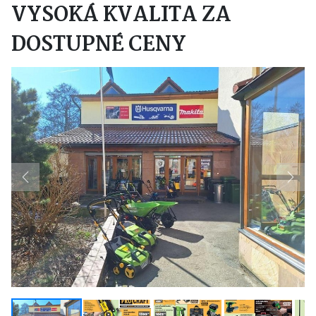
VYSOKÁ KVALITA ZA
DOSTUPNÉ CENY
Previous
Next