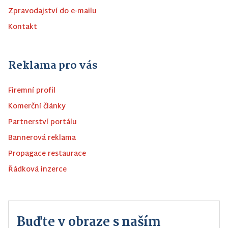
Zpravodajství do e-mailu
Kontakt
Reklama pro vás
Firemní profil
Komerční články
Partnerství portálu
Bannerová reklama
Propagace restaurace
Řádková inzerce
Buďte v obraze s naším