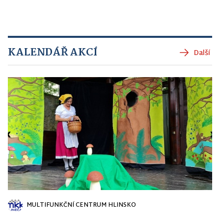
KALENDÁŘ AKCÍ
Další
MULTIFUNKČNÍ CENTRUM HLINSKO