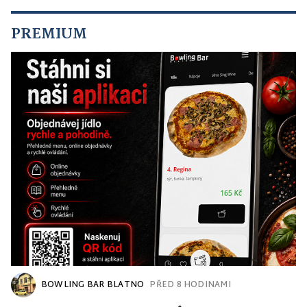
PREMIUM
BOWLING BAR BLATNO
PŘED 8 HODINAMI