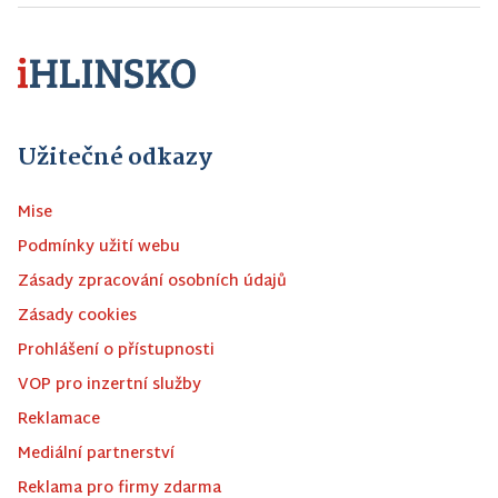
Užitečné odkazy
Mise
Podmínky užití webu
Zásady zpracování osobních údajů
Zásady cookies
Prohlášení o přístupnosti
VOP pro inzertní služby
Reklamace
Mediální partnerství
Reklama pro firmy zdarma