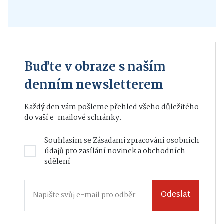
Buďte v obraze s naším
denním newsletterem
Každý den vám pošleme přehled všeho důležitého
do vaší e-mailové schránky.
Souhlasím se
Zásadami zpracování osobních
údajů
pro zasílání novinek a obchodních
sdělení
Odeslat