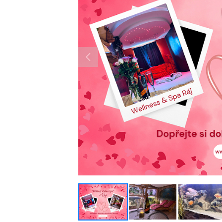
Previous