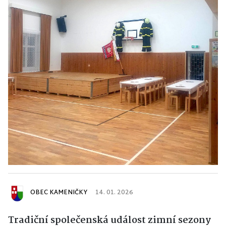
OBEC KAMENIČKY
14. 01. 2026
Tradiční společenská událost zimní sezony