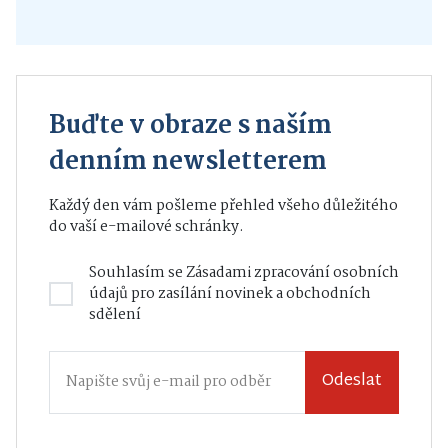
Buďte v obraze s naším
denním newsletterem
Každý den vám pošleme přehled všeho důležitého
do vaší e-mailové schránky.
Souhlasím se
Zásadami zpracování osobních
údajů
pro zasílání novinek a obchodních
sdělení
Odeslat