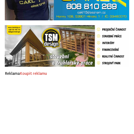
Reklama
Koupit reklamu