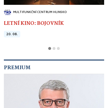
MULTIFUNKČNÍ CENTRUM HLINSKO
LETNÍ KINO: BOJOVNÍK
20. 08.
PREMIUM