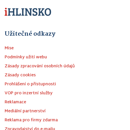
Užitečné odkazy
Mise
Podmínky užití webu
Zásady zpracování osobních údajů
Zásady cookies
Prohlášení o přístupnosti
VOP pro inzertní služby
Reklamace
Mediální partnerství
Reklama pro firmy zdarma
Zpravodajství do e-mailu