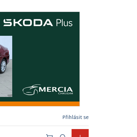
Přihlásit se