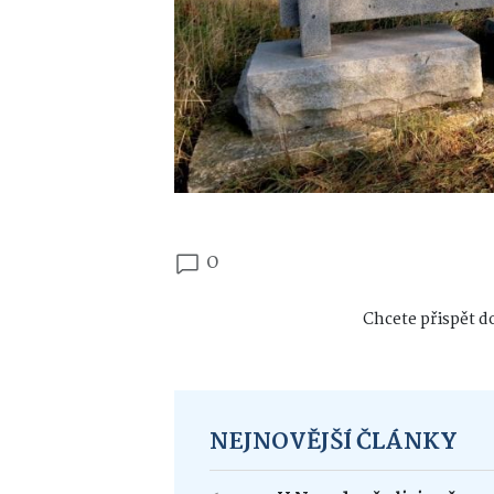
0
Chcete přispět do
NEJNOVĚJŠÍ ČLÁNKY