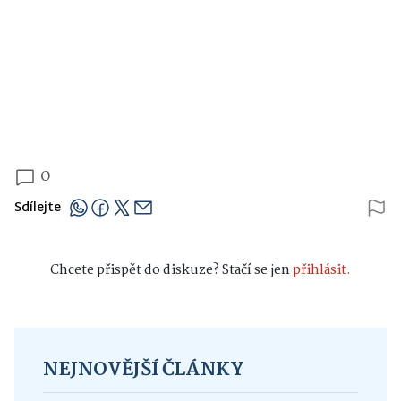
0
Sdílejte
Chcete přispět do diskuze? Stačí se jen
přihlásit.
NEJNOVĚJŠÍ ČLÁNKY