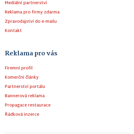
Mediální partnerství
Reklama pro firmy zdarma
Zpravodajství do e-mailu
Kontakt
Reklama pro vás
Firemní profil
Komerční články
Partnerství portálu
Bannerová reklama
Propagace restaurace
Řádková inzerce