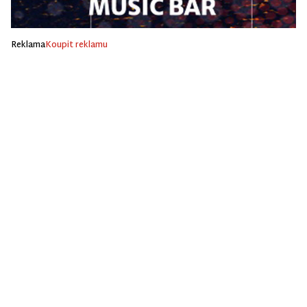
Reklama
Koupit reklamu