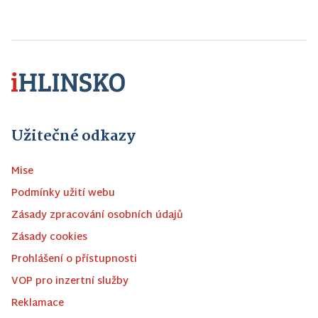
Užitečné odkazy
Mise
Podmínky užití webu
Zásady zpracování osobních údajů
Zásady cookies
Prohlášení o přístupnosti
VOP pro inzertní služby
Reklamace