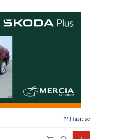
Přihlásit se