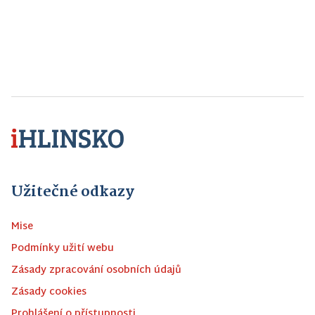
Užitečné odkazy
Mise
Podmínky užití webu
Zásady zpracování osobních údajů
Zásady cookies
Prohlášení o přístupnosti