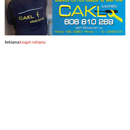
Reklama
Koupit reklamu