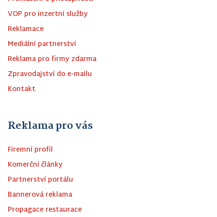
VOP pro inzertní služby
Reklamace
Mediální partnerství
Reklama pro firmy zdarma
Zpravodajství do e-mailu
Kontakt
Reklama pro vás
Firemní profil
Komerční články
Partnerství portálu
Bannerová reklama
Propagace restaurace