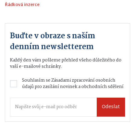
Řádková inzerce
Buďte v obraze s naším
denním newsletterem
Každý den vám pošleme přehled všeho důležitého do
vaší e-mailové schránky.
Souhlasím se
Zásadami zpracování osobních
údajů
pro zasílání novinek a obchodních sdělení
Odeslat