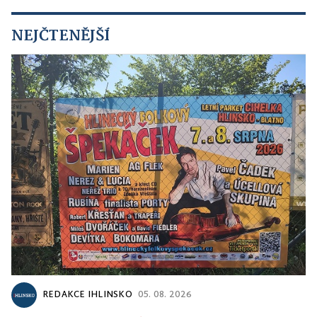
NEJČTENĚJŠÍ
REDAKCE IHLINSKO
05. 08. 2026