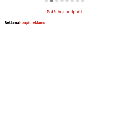
Potřebuji podpořit
Reklama
Koupit reklamu