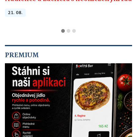
21. 08.
PREMIUM