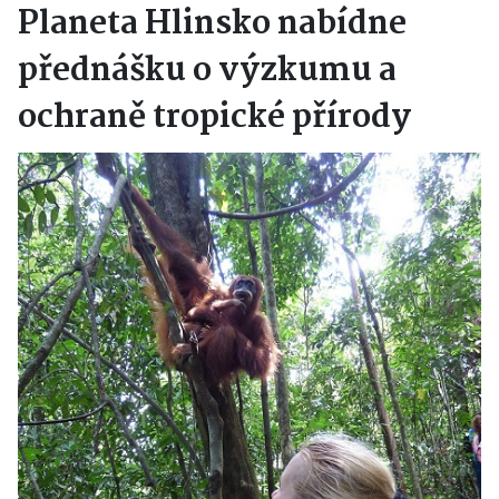
Planeta Hlinsko nabídne
přednášku o výzkumu a
ochraně tropické přírody