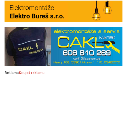
Reklama
Koupit reklamu