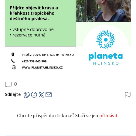
0
Sdílejte
Chcete přispět do diskuze? Stačí se jen
přihlásit.