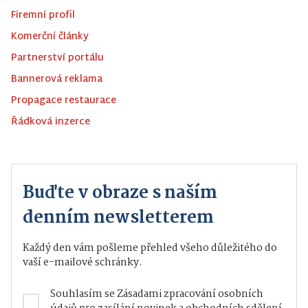
Firemní profil
Komerční články
Partnerství portálu
Bannerová reklama
Propagace restaurace
Řádková inzerce
Buďte v obraze s naším
denním newsletterem
Každý den vám pošleme přehled všeho důležitého do
vaší e-mailové schránky.
Souhlasím se
Zásadami zpracování osobních