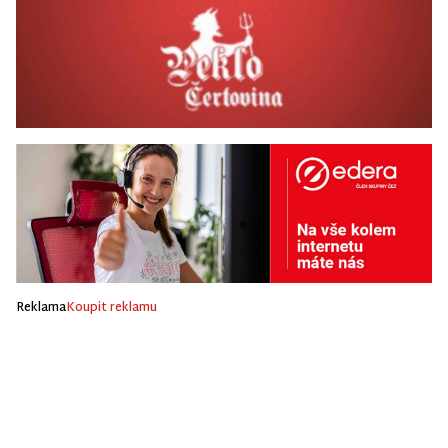
Reklama
Koupit reklamu