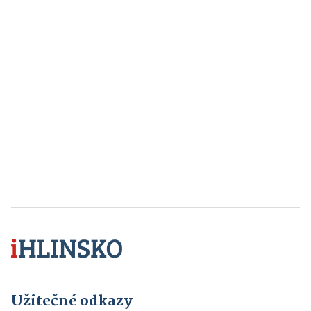
Užitečné odkazy