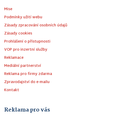
Mise
Podmínky užití webu
Zásady zpracování osobních údajů
Zásady cookies
Prohlášení o přístupnosti
VOP pro inzertní služby
Reklamace
Mediální partnerství
Reklama pro firmy zdarma
Zpravodajství do e-mailu
Kontakt
Reklama pro vás