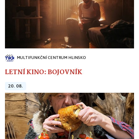
MULTIFUNKČNÍ CENTRUM HLINSKO
LETNÍ KINO: BOJOVNÍK
20. 08.