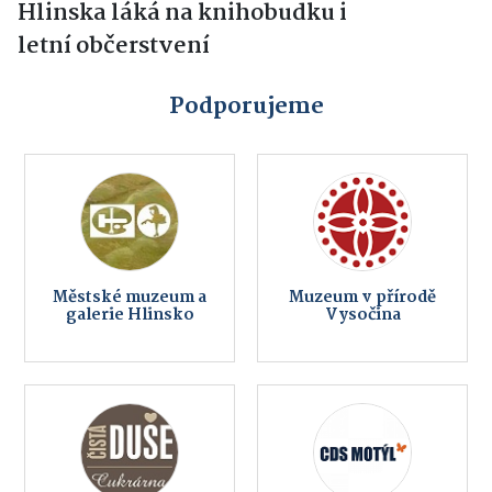
Hlinska láká na knihobudku i
letní občerstvení
Podporujeme
Městské muzeum a
Muzeum v přírodě
galerie Hlinsko
Vysočina