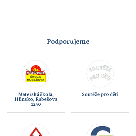
Podporujeme
Mateřská škola,
Soutěže pro děti
Hlinsko, Rubešova
1250