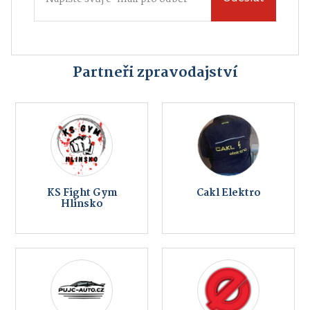
Partneři zpravodajství
KS Fight Gym
Cakl Elektro
Hlinsko