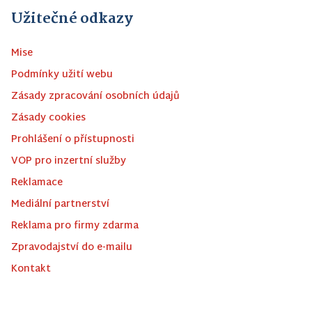
Užitečné odkazy
Mise
Podmínky užití webu
Zásady zpracování osobních údajů
Zásady cookies
Prohlášení o přístupnosti
VOP pro inzertní služby
Reklamace
Mediální partnerství
Reklama pro firmy zdarma
Zpravodajství do e-mailu
Kontakt