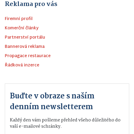
Reklama pro vás
Firemní profil
Komerční články
Partnerství portálu
Bannerová reklama
Propagace restaurace
Řádková inzerce
Buďte v obraze s naším
denním newsletterem
Každý den vám pošleme přehled všeho důležitého do
vaší e-mailové schránky.