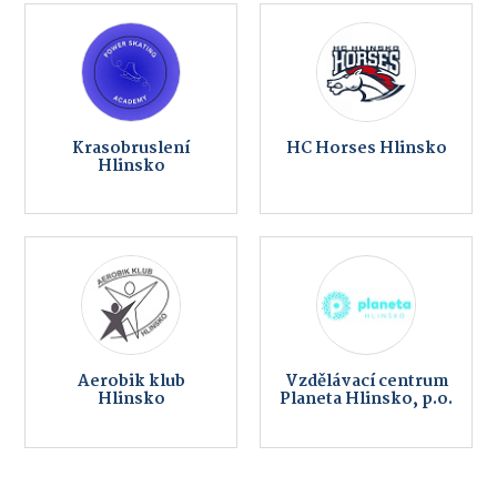
Krasobruslení
HC Horses Hlinsko
Hlinsko
Aerobik klub
Vzdělávací centrum
Hlinsko
Planeta Hlinsko, p.o.