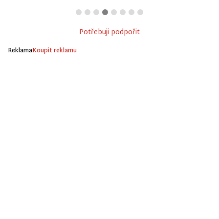
Potřebuji podpořit
Reklama
Koupit reklamu