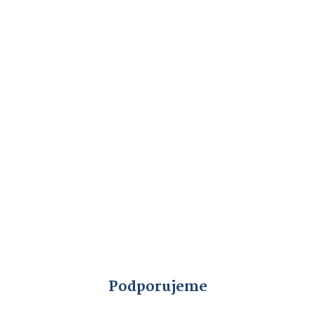
Podporujeme