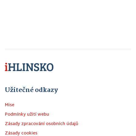
Užitečné odkazy
Mise
Podmínky užití webu
Zásady zpracování osobních údajů
Zásady cookies