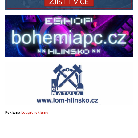
Reklama
Koupit reklamu