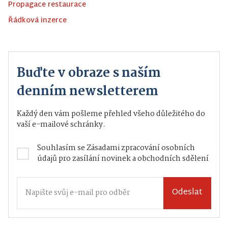
Propagace restaurace
Řádková inzerce
Buďte v obraze s naším
denním newsletterem
Každý den vám pošleme přehled všeho důležitého do
vaší e-mailové schránky.
Souhlasím se
Zásadami zpracování osobních
údajů
pro zasílání novinek a obchodních sdělení
Odeslat