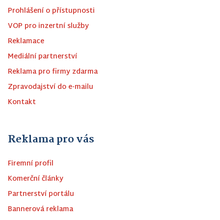
Prohlášení o přístupnosti
VOP pro inzertní služby
Reklamace
Mediální partnerství
Reklama pro firmy zdarma
Zpravodajství do e-mailu
Kontakt
Reklama pro vás
Firemní profil
Komerční články
Partnerství portálu
Bannerová reklama