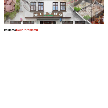
Reklama
Koupit reklamu