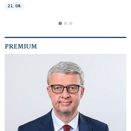
21. 08.
PREMIUM