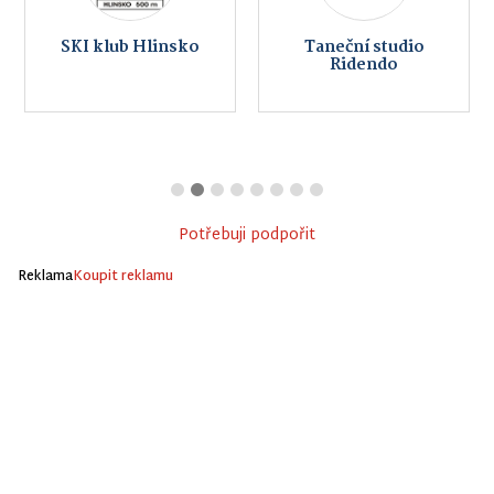
SKI klub Hlinsko
Taneční studio
Ridendo
Potřebuji podpořit
Reklama
Koupit reklamu