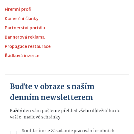
Firemní profil
Komerční články
Partnerství portálu
Bannerová reklama
Propagace restaurace
Řádková inzerce
Buďte v obraze s naším
denním newsletterem
Každý den vám pošleme přehled všeho důležitého do
vaší e-mailové schránky.
Souhlasím se
Zásadami zpracování osobních