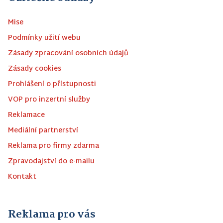
Mise
Podmínky užití webu
Zásady zpracování osobních údajů
Zásady cookies
Prohlášení o přístupnosti
VOP pro inzertní služby
Reklamace
Mediální partnerství
Reklama pro firmy zdarma
Zpravodajství do e-mailu
Kontakt
Reklama pro vás