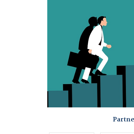
Partne