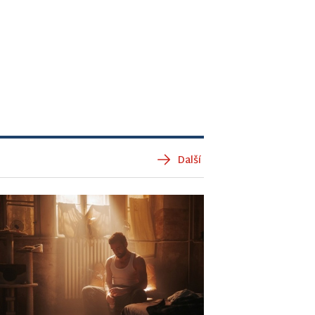
Další