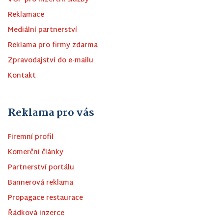
Reklamace
Mediální partnerství
Reklama pro firmy zdarma
Zpravodajství do e-mailu
Kontakt
Reklama pro vás
Firemní profil
Komerční články
Partnerství portálu
Bannerová reklama
Propagace restaurace
Řádková inzerce