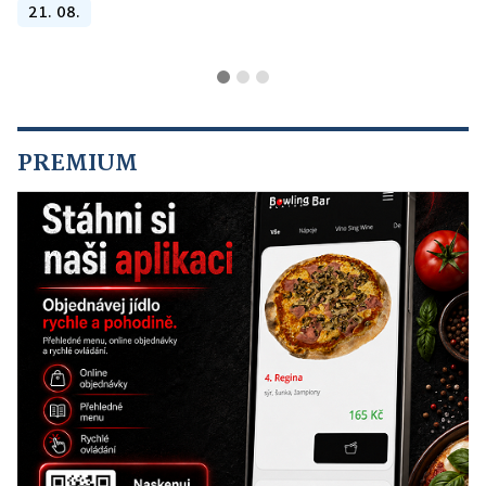
21. 08.
PREMIUM