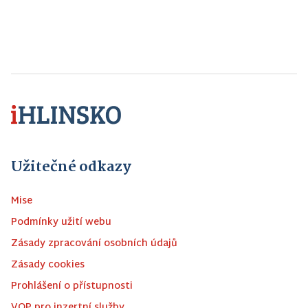
Užitečné odkazy
Mise
Podmínky užití webu
Zásady zpracování osobních údajů
Zásady cookies
Prohlášení o přístupnosti
VOP pro inzertní služby