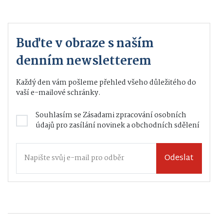
Buďte v obraze s naším
denním newsletterem
Každý den vám pošleme přehled všeho důležitého do
vaší e-mailové schránky.
Souhlasím se
Zásadami zpracování osobních
údajů
pro zasílání novinek a obchodních sdělení
Odeslat