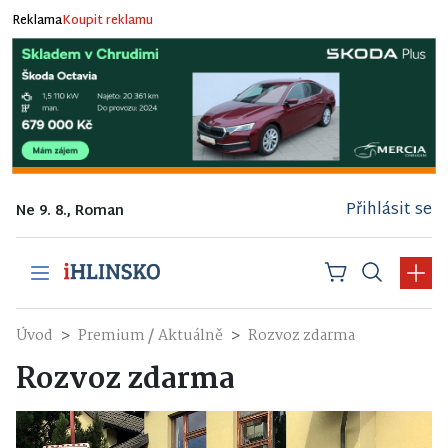
Reklama
Koupit reklamu
Přihlásit se
Ne 9. 8., Roman
/
Úvod
Premium
Aktuálně
Rozvoz zdarma
Rozvoz zdarma