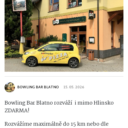
BOWLING BAR BLATNO
15. 05. 2026
Bowling Bar Blatno rozváží i mimo Hlinsko
ZDARMA!
Rozvážíme maximálně do 15 km nebo dle