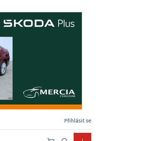
Přihlásit se