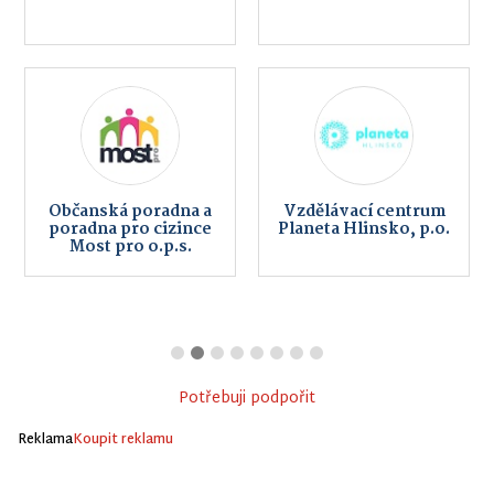
Občanská poradna a
Vzdělávací centrum
poradna pro cizince
Planeta Hlinsko, p.o.
Most pro o.p.s.
Potřebuji podpořit
Reklama
Koupit reklamu