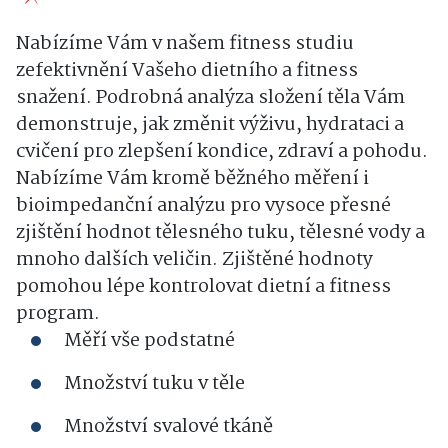
Nabízíme Vám v našem fitness studiu
zefektivnění Vašeho dietního a fitness
snažení. Podrobná analýza složení těla Vám
demonstruje, jak změnit výživu, hydrataci a
cvičení pro zlepšení kondice, zdraví a pohodu.
Nabízíme Vám kromě běžného měření i
bioimpedanční analýzu pro vysoce přesné
zjištění hodnot tělesného tuku, tělesné vody a
mnoho dalších veličin. Zjištěné hodnoty
pomohou lépe kontrolovat dietní a fitness
program.
Měří vše podstatné
Množství tuku v těle
Množství svalové tkáně