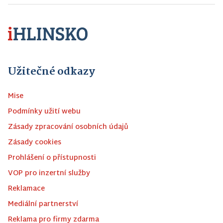
Užitečné odkazy
Mise
Podmínky užití webu
Zásady zpracování osobních údajů
Zásady cookies
Prohlášení o přístupnosti
VOP pro inzertní služby
Reklamace
Mediální partnerství
Reklama pro firmy zdarma