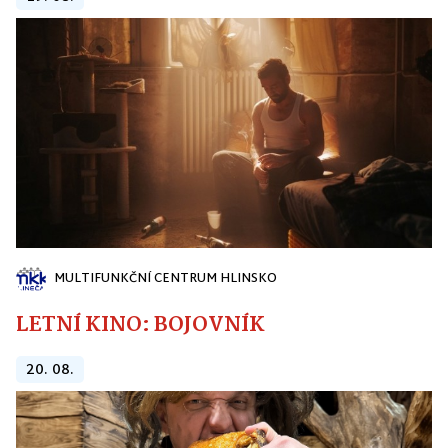
MULTIFUNKČNÍ CENTRUM HLINSKO
LETNÍ KINO: BOJOVNÍK
20. 08.