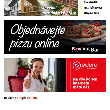
Reklama
Koupit reklamu