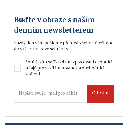
Buďte v obraze s naším
denním newsletterem
Každý den vám pošleme přehled všeho důležitého
do vaší e-mailové schránky.
Souhlasím se
Zásadami zpracování osobních
údajů
pro zasílání novinek a obchodních
sdělení
Odeslat