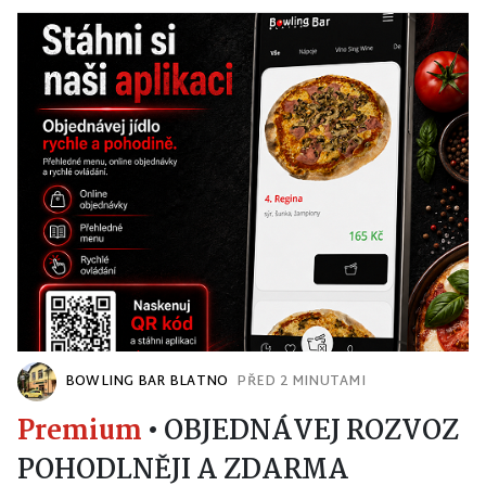
BOWLING BAR BLATNO
PŘED 2 MINUTAMI
Premium
•
OBJEDNÁVEJ ROZVOZ
POHODLNĚJI A ZDARMA