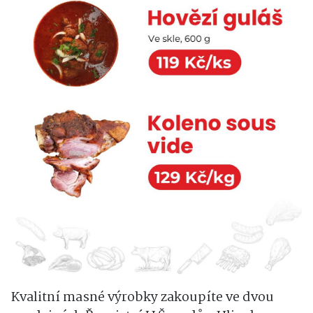
Kvalitní masné výrobky zakoupíte ve dvou