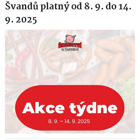
Švandů platný od 8. 9. do 14.
9. 2025