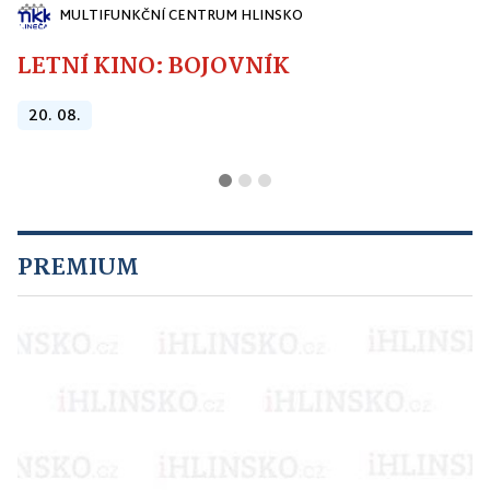
MULTIFUNKČNÍ CENTRUM HLINSKO
LETNÍ KINO: BOJOVNÍK
20. 08.
PREMIUM