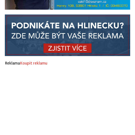
Reklama
Koupit reklamu