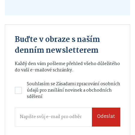
Buďte v obraze s naším
denním newsletterem
Každý den vám pošleme přehled všeho důležitého
do vaší e-mailové schránky.
Souhlasím se
Zásadami zpracování osobních
údajů
pro zasílání novinek a obchodních
sdělení
Odeslat