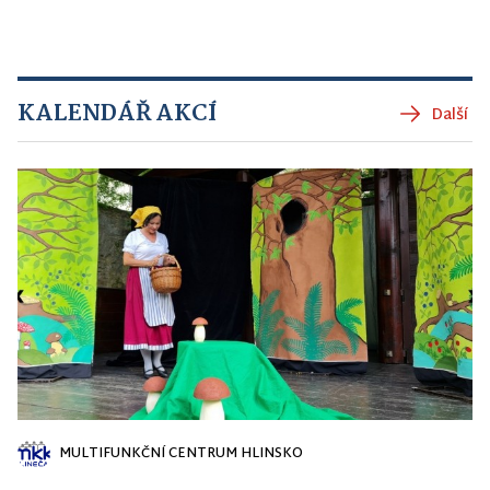
KALENDÁŘ AKCÍ
Další
MULTIFUNKČNÍ CENTRUM HLINSKO