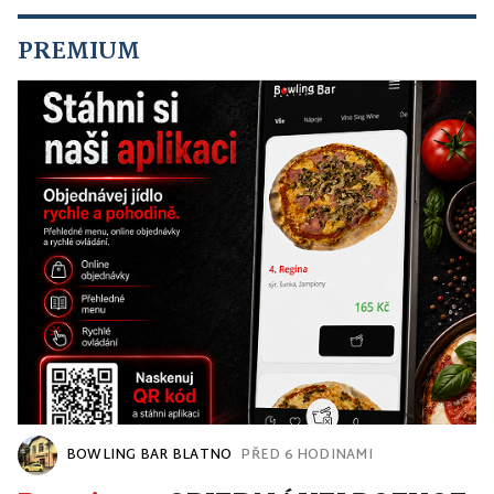
PREMIUM
BOWLING BAR BLATNO
PŘED 6 HODINAMI