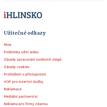
Užitečné odkazy
Mise
Podmínky užití webu
Zásady zpracování osobních údajů
Zásady cookies
Prohlášení o přístupnosti
VOP pro inzertní služby
Reklamace
Mediální partnerství
Reklama pro firmy zdarma