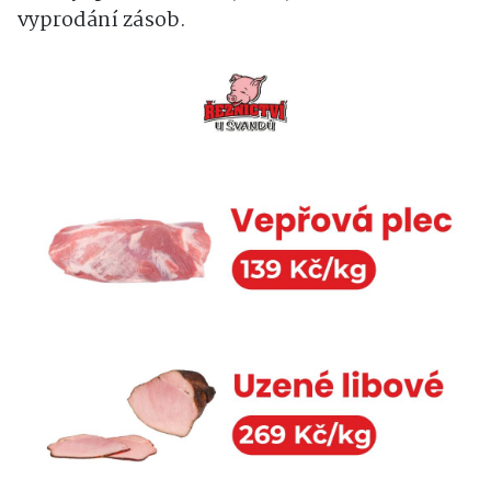
vyprodání zásob.