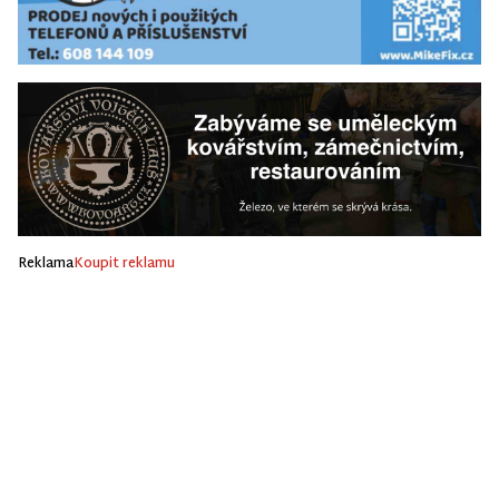
Reklama
Koupit reklamu