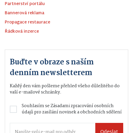
Partnerství portálu
Bannerová reklama
Propagace restaurace
Řádková inzerce
Buďte v obraze s naším
denním newsletterem
Každý den vám pošleme přehled všeho důležitého do
vaší e-mailové schránky.
Souhlasím se
Zásadami zpracování osobních
údajů
pro zasílání novinek a obchodních sdělení
Odeslat