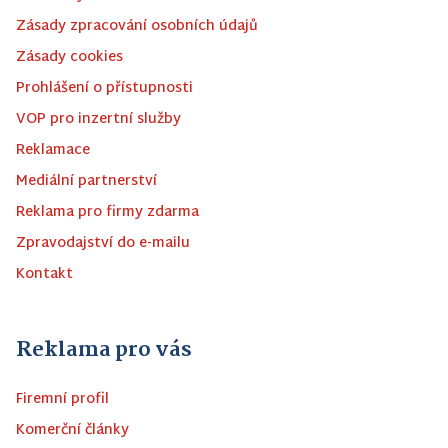
Zásady zpracování osobních údajů
Zásady cookies
Prohlášení o přístupnosti
VOP pro inzertní služby
Reklamace
Mediální partnerství
Reklama pro firmy zdarma
Zpravodajství do e-mailu
Kontakt
Reklama pro vás
Firemní profil
Komerční články