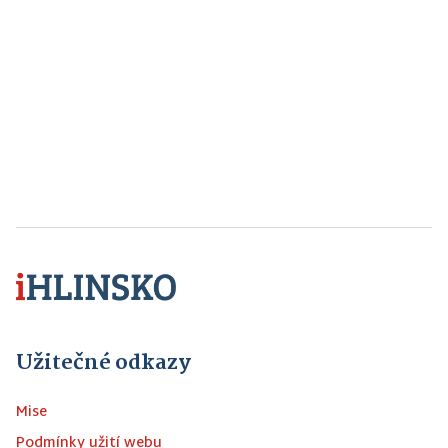
Užitečné odkazy
Mise
Podmínky užití webu