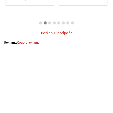
Potřebuji podpořit
Reklama
Koupit reklamu