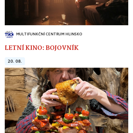
MULTIFUNKČNÍ CENTRUM HLINSKO
LETNÍ KINO: BOJOVNÍK
20. 08.