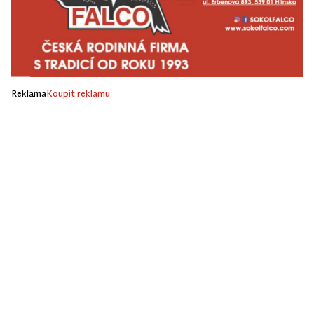
Reklama
Koupit reklamu