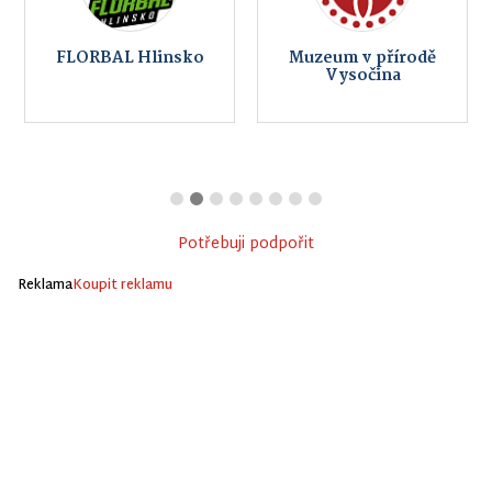
FLORBAL Hlinsko
Muzeum v přírodě
Vysočina
Potřebuji podpořit
Reklama
Koupit reklamu