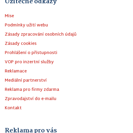
Užitečné odkazy
Mise
Podmínky užití webu
Zásady zpracování osobních údajů
Zásady cookies
Prohlášení o přístupnosti
VOP pro inzertní služby
Reklamace
Mediální partnerství
Reklama pro firmy zdarma
Zpravodajství do e-mailu
Kontakt
Reklama pro vás