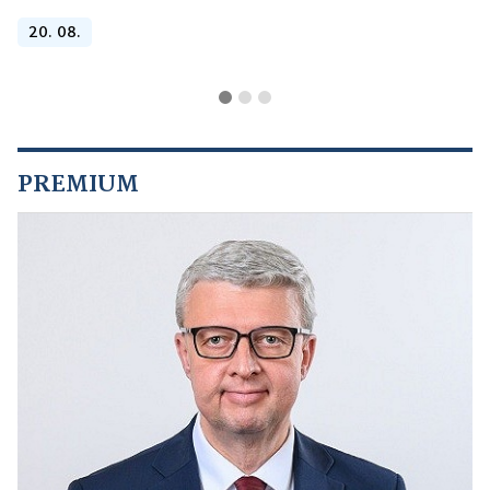
20. 08.
PREMIUM