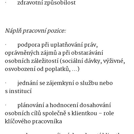
·
zdravotní způsobilost
Náplň pracovní pozice:
·
podpora při uplatňování práv,
oprávněných zájmů a při obstarávání
osobních záležitostí (sociální dávky, výživné,
osvobození od poplatků, …)
·
jednání se zájemkyní o službu nebo
s institucí
·
plánování a hodnocení dosahování
osobních cílů společně s klientkou – role
klíčového pracovníka