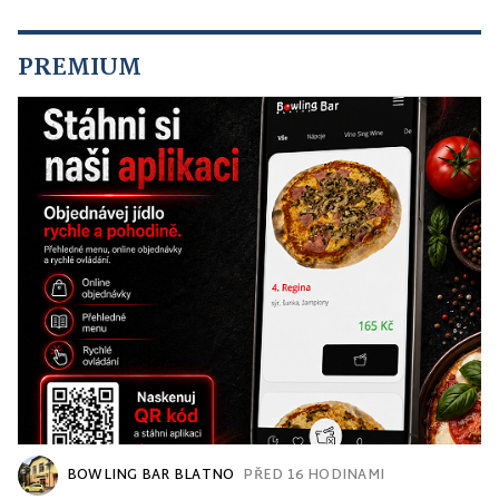
PREMIUM
BOWLING BAR BLATNO
PŘED 16 HODINAMI