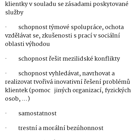
klientky v souladu se zásadami poskytované
služby
·
schopnost týmové spolupráce, ochota
vzdělávat se, zkušenosti s prací v sociální
oblasti výhodou
·
schopnost řešit mezilidské konflikty
·
schopnost vyhledávat, navrhovat a
realizovat tvořivá inovativní řešení problémů
klientek (pomoc jiných organizací, fyzických
osob, …)
·
samostatnost
·
trestní a morální bezúhonnost