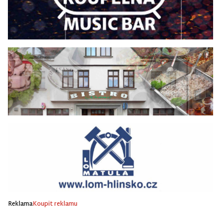
Reklama
Koupit reklamu