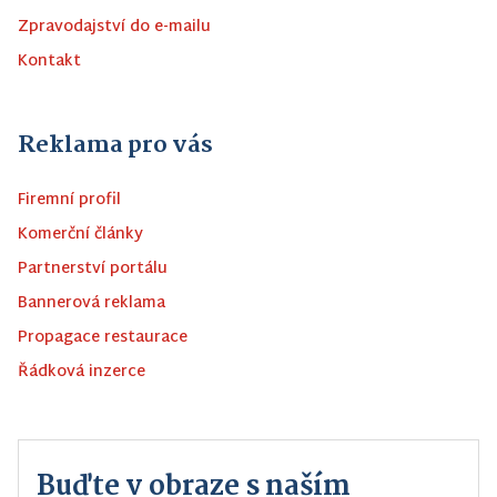
Zpravodajství do e-mailu
Kontakt
Reklama pro vás
Firemní profil
Komerční články
Partnerství portálu
Bannerová reklama
Propagace restaurace
Řádková inzerce
Buďte v obraze s naším