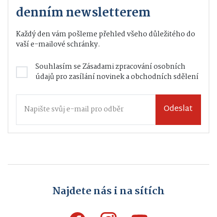
denním newsletterem
Každý den vám pošleme přehled všeho důležitého do
vaší e-mailové schránky.
Souhlasím se
Zásadami zpracování osobních
údajů
pro zasílání novinek a obchodních sdělení
Odeslat
Najdete nás i na sítích