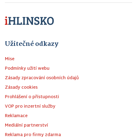
Užitečné odkazy
Mise
Podmínky užití webu
Zásady zpracování osobních údajů
Zásady cookies
Prohlášení o přístupnosti
VOP pro inzertní služby
Reklamace
Mediální partnerství
Reklama pro firmy zdarma