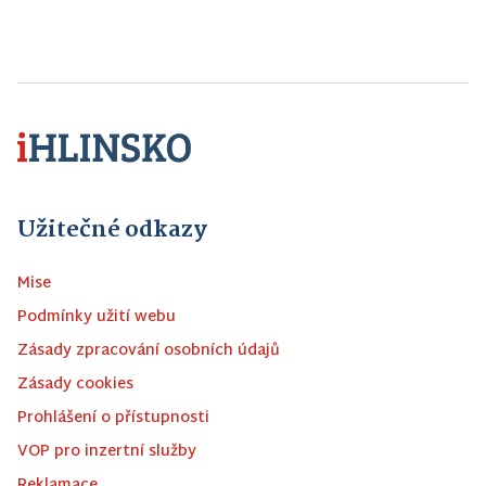
Užitečné odkazy
Mise
Podmínky užití webu
Zásady zpracování osobních údajů
Zásady cookies
Prohlášení o přístupnosti
VOP pro inzertní služby
Reklamace