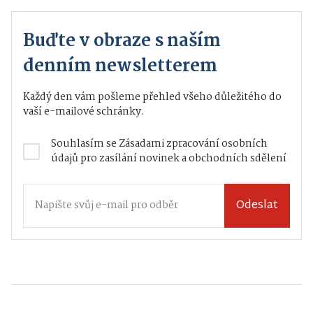
Buďte v obraze s naším
denním newsletterem
Každý den vám pošleme přehled všeho důležitého do
vaší e-mailové schránky.
Souhlasím se
Zásadami zpracování osobních
údajů
pro zasílání novinek a obchodních sdělení
Odeslat