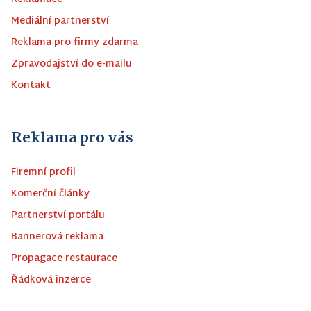
Mediální partnerství
Reklama pro firmy zdarma
Zpravodajství do e-mailu
Kontakt
Reklama pro vás
Firemní profil
Komerční články
Partnerství portálu
Bannerová reklama
Propagace restaurace
Řádková inzerce