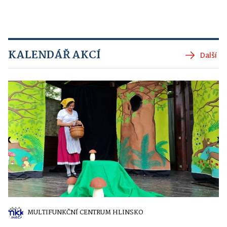
KALENDÁŘ AKCÍ
Další
MULTIFUNKČNÍ CENTRUM HLINSKO