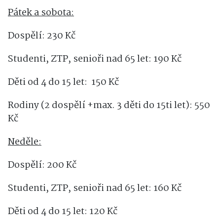
Pátek a sobota:
Dospělí: 230 Kč
Studenti, ZTP, senioři nad 65 let: 190 Kč
Děti od 4 do 15 let: 150 Kč
Rodiny (2 dospělí +max. 3 děti do 15ti let): 550
Kč
Neděle:
Dospělí: 200 Kč
Studenti, ZTP, senioři nad 65 let: 160 Kč
Děti od 4 do 15 let: 120 Kč