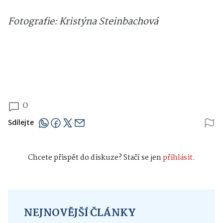
Fotografie: Kristýna Steinbachová
0
Sdílejte
Chcete přispět do diskuze? Stačí se jen
přihlásit.
NEJNOVĚJŠÍ ČLÁNKY