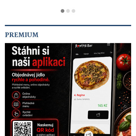
PREMIUM