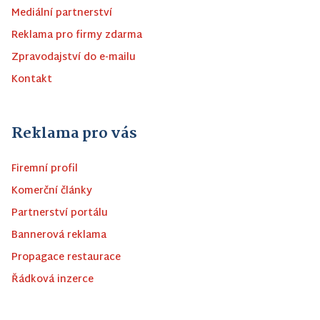
Mediální partnerství
Reklama pro firmy zdarma
Zpravodajství do e-mailu
Kontakt
Reklama pro vás
Firemní profil
Komerční články
Partnerství portálu
Bannerová reklama
Propagace restaurace
Řádková inzerce