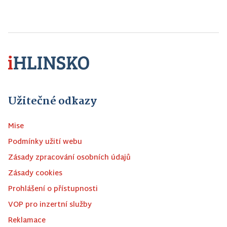
Užitečné odkazy
Mise
Podmínky užití webu
Zásady zpracování osobních údajů
Zásady cookies
Prohlášení o přístupnosti
VOP pro inzertní služby
Reklamace