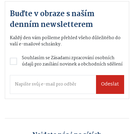
Buďte v obraze s naším
denním newsletterem
Každý den vám pošleme přehled všeho důležitého do
vaší e-mailové schránky.
Souhlasím se
Zásadami zpracování osobních
údajů
pro zasílání novinek a obchodních sdělení
Odeslat