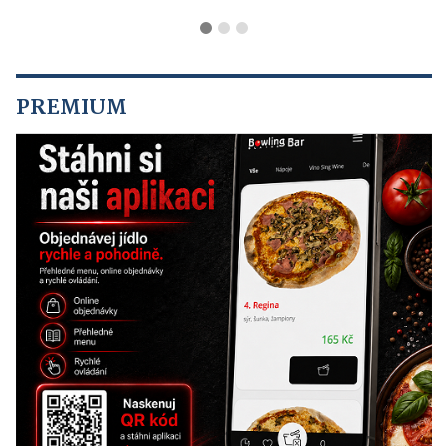
PREMIUM