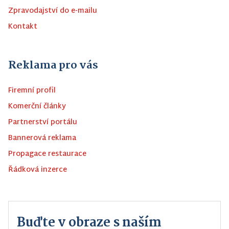
Zpravodajství do e-mailu
Kontakt
Reklama pro vás
Firemní profil
Komerční články
Partnerství portálu
Bannerová reklama
Propagace restaurace
Řádková inzerce
Buďte v obraze s naším