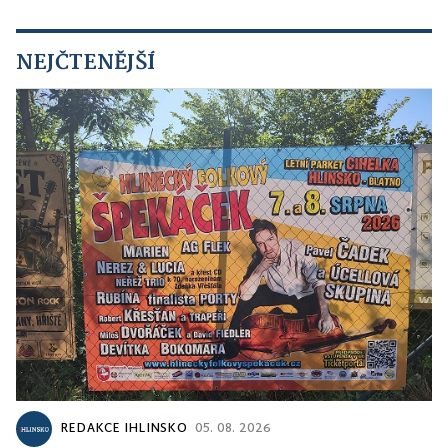
NEJČTENĚJŠÍ
REDAKCE IHLINSKO
05. 08. 2026