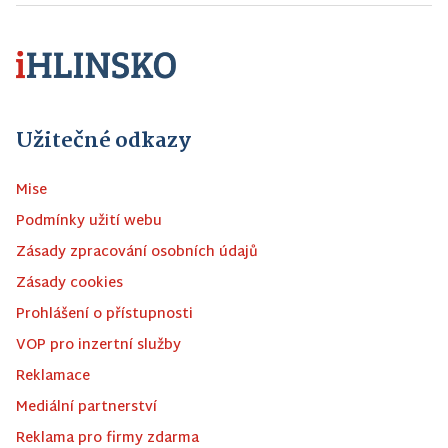
Užitečné odkazy
Mise
Podmínky užití webu
Zásady zpracování osobních údajů
Zásady cookies
Prohlášení o přístupnosti
VOP pro inzertní služby
Reklamace
Mediální partnerství
Reklama pro firmy zdarma