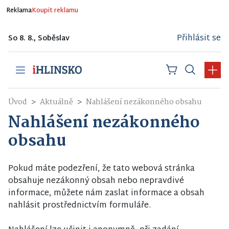
Reklama
Koupit reklamu
Přihlásit se
So 8. 8., Soběslav
Úvod
Aktuálně
Nahlášení nezákonného obsahu
Nahlášení nezákonného
obsahu
Pokud máte podezření, že tato webová stránka
obsahuje nezákonný obsah nebo nepravdivé
informace, můžete nám zaslat informace a obsah
nahlásit prostřednictvím formuláře.