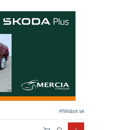
Přihlásit se