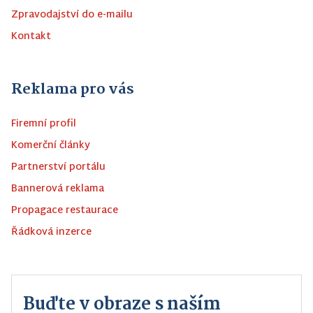
Zpravodajství do e-mailu
Kontakt
Reklama pro vás
Firemní profil
Komerční články
Partnerství portálu
Bannerová reklama
Propagace restaurace
Řádková inzerce
Buďte v obraze s naším