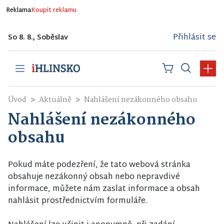
Reklama
Koupit reklamu
Přihlásit se
So 8. 8., Soběslav
Úvod
Aktuálně
Nahlášení nezákonného obsahu
Nahlášení nezákonného
obsahu
Pokud máte podezření, že tato webová stránka
obsahuje nezákonný obsah nebo nepravdivé
informace, můžete nám zaslat informace a obsah
nahlásit prostřednictvím formuláře.