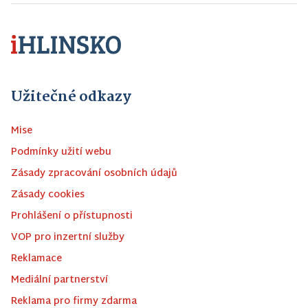
Užitečné odkazy
Mise
Podmínky užití webu
Zásady zpracování osobních údajů
Zásady cookies
Prohlášení o přístupnosti
VOP pro inzertní služby
Reklamace
Mediální partnerství
Reklama pro firmy zdarma