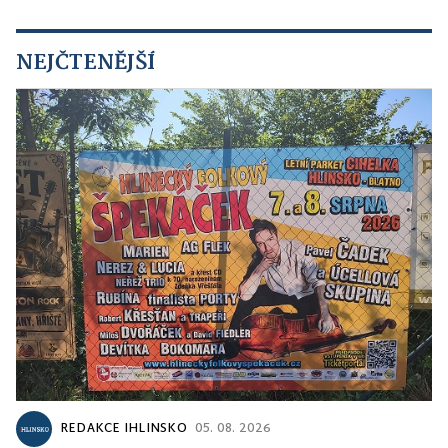
NEJČTENĚJŠÍ
REDAKCE IHLINSKO
05. 08. 2026