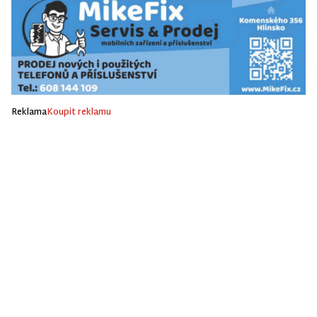
Reklama
Koupit reklamu