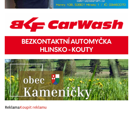
Reklama
Koupit reklamu