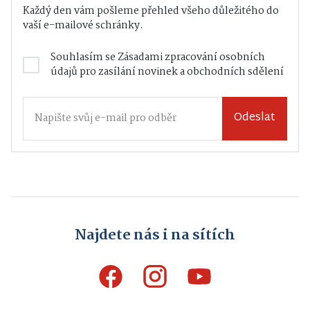
Každý den vám pošleme přehled všeho důležitého do
vaší e-mailové schránky.
Souhlasím se
Zásadami zpracování osobních
údajů
pro zasílání novinek a obchodních sdělení
Odeslat
Najdete nás i na sítích