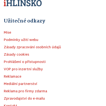
Užitečné odkazy
Mise
Podmínky užití webu
Zásady zpracování osobních údajů
Zásady cookies
Prohlášení o přístupnosti
VOP pro inzertní služby
Reklamace
Mediální partnerství
Reklama pro firmy zdarma
Zpravodajství do e-mailu