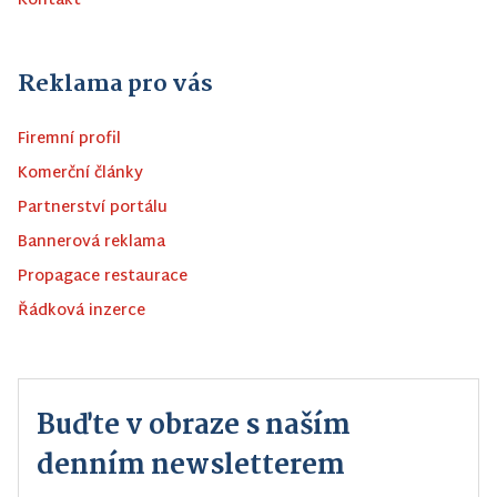
Kontakt
Reklama pro vás
Firemní profil
Komerční články
Partnerství portálu
Bannerová reklama
Propagace restaurace
Řádková inzerce
Buďte v obraze s naším
denním newsletterem