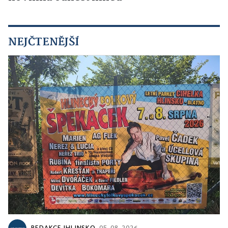
NEJČTENĚJŠÍ