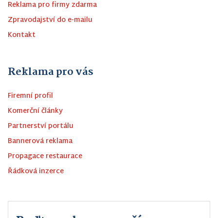
Reklama pro firmy zdarma
Zpravodajství do e-mailu
Kontakt
Reklama pro vás
Firemní profil
Komerční články
Partnerství portálu
Bannerová reklama
Propagace restaurace
Řádková inzerce