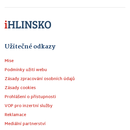
Užitečné odkazy
Mise
Podmínky užití webu
Zásady zpracování osobních údajů
Zásady cookies
Prohlášení o přístupnosti
VOP pro inzertní služby
Reklamace
Mediální partnerství