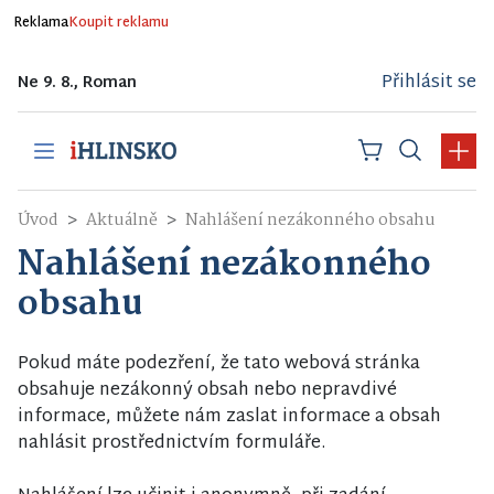
Reklama
Koupit reklamu
Přihlásit se
Ne 9. 8., Roman
Úvod
Aktuálně
Nahlášení nezákonného obsahu
Nahlášení nezákonného
obsahu
Pokud máte podezření, že tato webová stránka
obsahuje nezákonný obsah nebo nepravdivé
informace, můžete nám zaslat informace a obsah
nahlásit prostřednictvím formuláře.