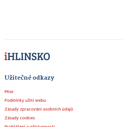
Užitečné odkazy
Mise
Podmínky užití webu
Zásady zpracování osobních údajů
Zásady cookies