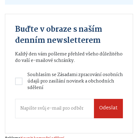
Buďte v obraze s naším
denním newsletterem
Každý den vám pošleme přehled všeho důležitého
do vaší e-mailové schránky.
Souhlasím se
Zásadami zpracování osobních
údajů
pro zasílání novinek a obchodních
sdělení
Odeslat