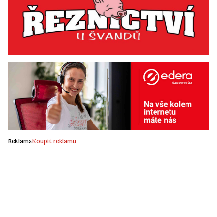
Reklama
Koupit reklamu