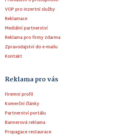
Prohlášení o přístupnosti
VOP pro inzertní služby
Reklamace
Mediální partnerství
Reklama pro firmy zdarma
Zpravodajství do e-mailu
Kontakt
Reklama pro vás
Firemní profil
Komerční články
Partnerství portálu
Bannerová reklama
Propagace restaurace