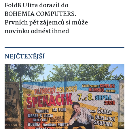
Fold8 Ultra dorazil do
BOHEMIA COMPUTERS.
Prvních pět zájemců si může
novinku odnést ihned
NEJČTENĚJŠÍ