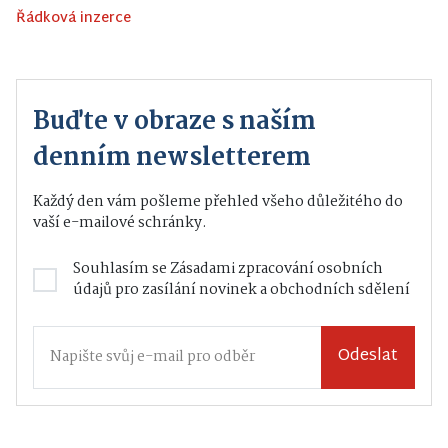
Řádková inzerce
Buďte v obraze s naším
denním newsletterem
Každý den vám pošleme přehled všeho důležitého do
vaší e-mailové schránky.
Souhlasím se
Zásadami zpracování osobních
údajů
pro zasílání novinek a obchodních sdělení
Odeslat