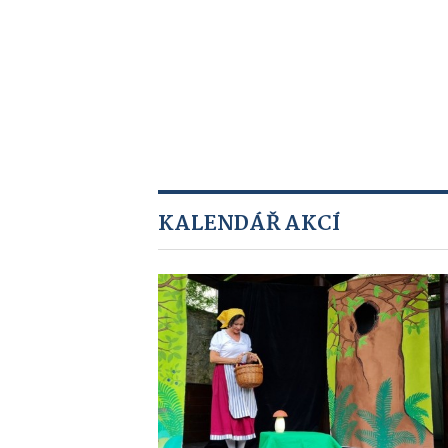
KALENDÁŘ AKCÍ