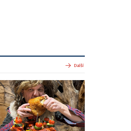
Další