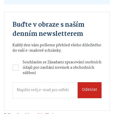
Buďte v obraze s naším
denním newsletterem
Každý den vám pošleme přehled všeho důležitého
do vaší e-mailové schránky.
Souhlasím se
Zásadami zpracování osobních
údajů
pro zasílání novinek a obchodních
sdělení
Odeslat