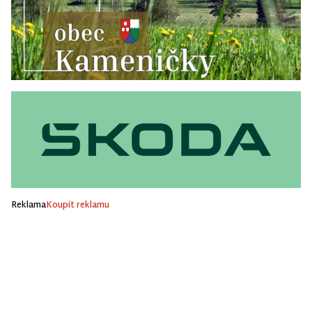
Reklama
Koupit reklamu