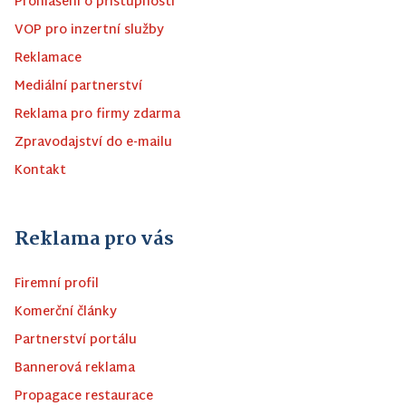
Prohlášení o přístupnosti
VOP pro inzertní služby
Reklamace
Mediální partnerství
Reklama pro firmy zdarma
Zpravodajství do e-mailu
Kontakt
Reklama pro vás
Firemní profil
Komerční články
Partnerství portálu
Bannerová reklama
Propagace restaurace