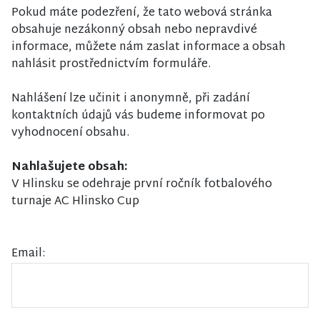
Pokud máte podezření, že tato webová stránka
obsahuje nezákonný obsah nebo nepravdivé
informace, můžete nám zaslat informace a obsah
nahlásit prostřednictvím formuláře.
Nahlášení lze učinit i anonymně, při zadání
kontaktních údajů vás budeme informovat po
vyhodnocení obsahu.
Nahlašujete obsah:
V Hlinsku se odehraje první ročník fotbalového
turnaje AC Hlinsko Cup
Email: