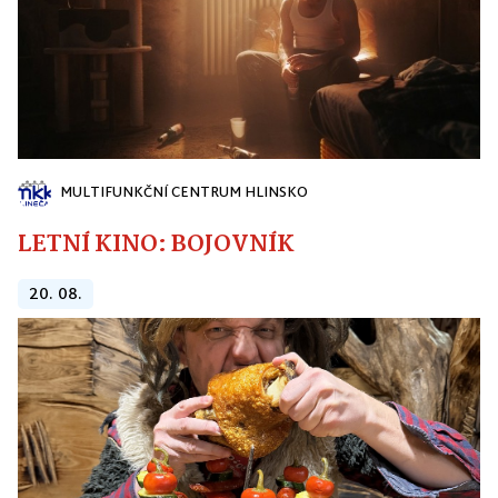
MULTIFUNKČNÍ CENTRUM HLINSKO
LETNÍ KINO: BOJOVNÍK
20. 08.