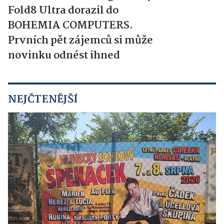
Fold8 Ultra dorazil do
BOHEMIA COMPUTERS.
Prvních pět zájemců si může
novinku odnést ihned
NEJČTENĚJŠÍ