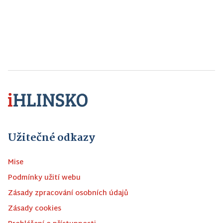
Užitečné odkazy
Mise
Podmínky užití webu
Zásady zpracování osobních údajů
Zásady cookies