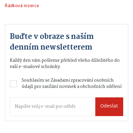
Řádková inzerce
Buďte v obraze s naším
denním newsletterem
Každý den vám pošleme přehled všeho důležitého do
vaší e-mailové schránky.
Souhlasím se
Zásadami zpracování osobních
údajů
pro zasílání novinek a obchodních sdělení
Odeslat