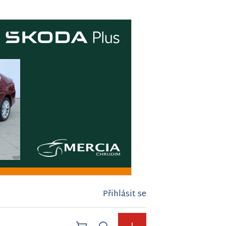
Přihlásit se