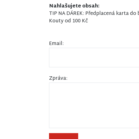
Nahlašujete obsah:
TIP NA DÁREK: Předplacená karta do
Kouty od 100 Kč
Email:
Zpráva: