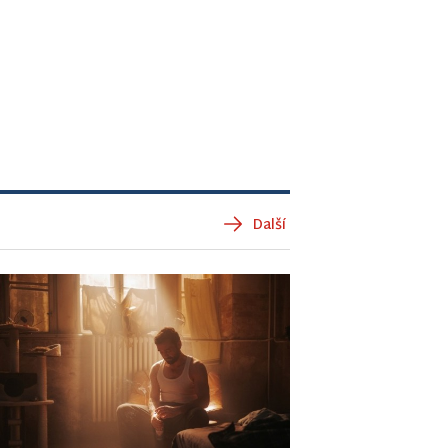
Další