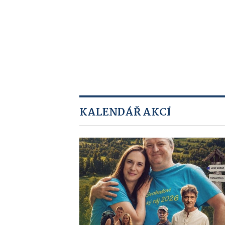
KALENDÁŘ AKCÍ