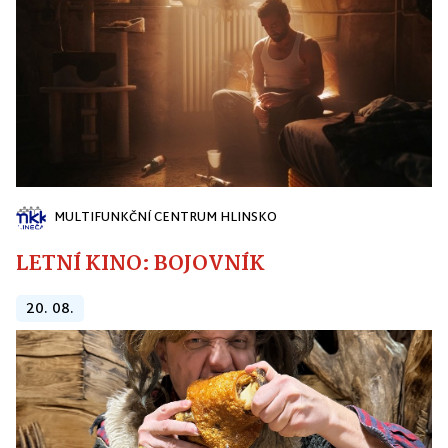
MULTIFUNKČNÍ CENTRUM HLINSKO
LETNÍ KINO: BOJOVNÍK
20. 08.