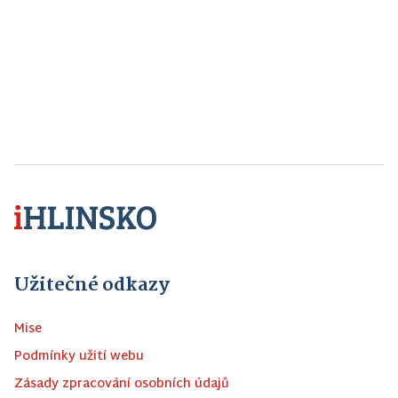
Užitečné odkazy
Mise
Podmínky užití webu
Zásady zpracování osobních údajů