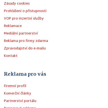
Zásady cookies
Prohlášení o přístupnosti
VOP pro inzertní služby
Reklamace
Mediální partnerství
Reklama pro firmy zdarma
Zpravodajství do e-mailu
Kontakt
Reklama pro vás
Firemní profil
Komerční články
Partnerství portálu