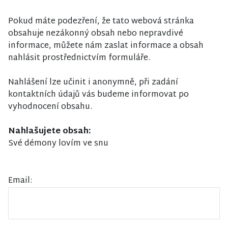
Pokud máte podezření, že tato webová stránka
obsahuje nezákonný obsah nebo nepravdivé
informace, můžete nám zaslat informace a obsah
nahlásit prostřednictvím formuláře.
Nahlášení lze učinit i anonymně, při zadání
kontaktních údajů vás budeme informovat po
vyhodnocení obsahu.
Nahlašujete obsah:
Své démony lovím ve snu
Email: