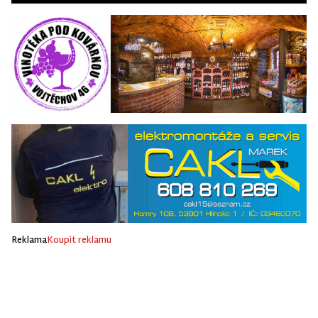
Reklama
Koupit reklamu